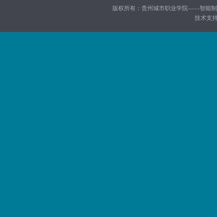
版权所有：贵州城市职业学院——智能制造学院
技术支