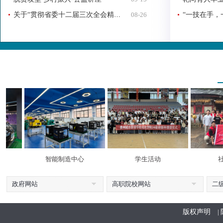
关于“贯彻省委十二届三次全会精神学习”主题会议
08-26
智能制造中心
学生活动
社
政府网站
高职院校网站
二
版权声明
|