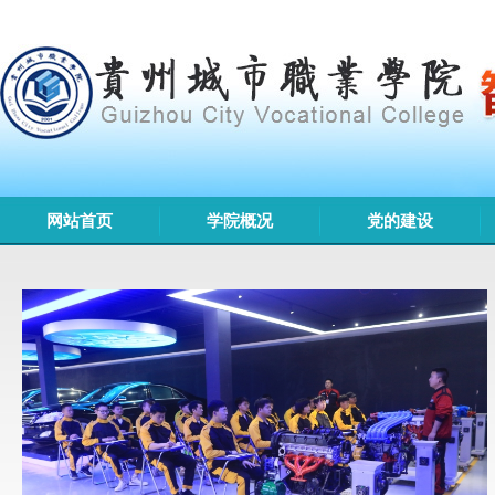
网站首页
学院概况
党的建设